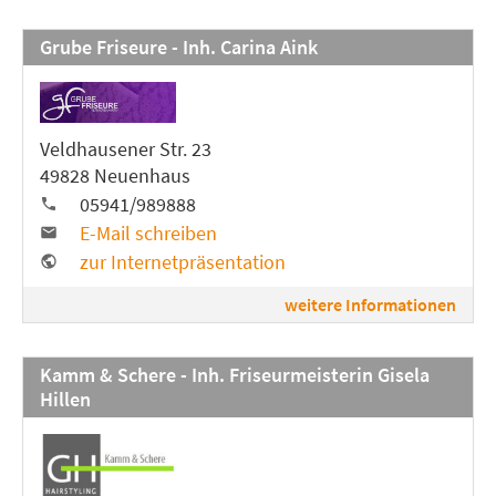
Grube Friseure - Inh. Carina Aink
Veldhausener Str. 23
49828 Neuenhaus
05941/989888
E-Mail schreiben
zur Internetpräsentation
weitere Informationen
Kamm & Schere - Inh. Friseurmeisterin Gisela
Hillen