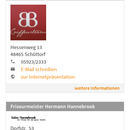
Hessenweg 13
48465 Schüttorf
05923/2333
E-Mail schreiben
zur Internetpräsentation
weitere Informationen
Friseurmeister Hermann Hannebrook
Dorfstr. 53