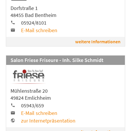
Dorfstraße 1
48455 Bad Bentheim
05924/8101
E-Mail schreiben
weitere Informationen
Salon Friese Friseure - Inh. Silke Schmidt
Mühlenstraße 20
49824 Emlichheim
05943/659
E-Mail schreiben
zur Internetpräsentation