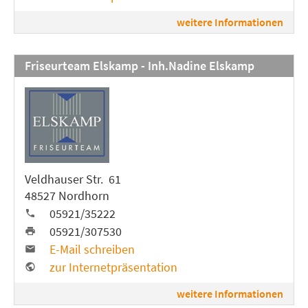
weitere Informationen
Friseurteam Elskamp - Inh.Nadine Elskamp
Veldhauser Str. 61
48527 Nordhorn
05921/35222
05921/307530
E-Mail schreiben
zur Internetpräsentation
weitere Informationen