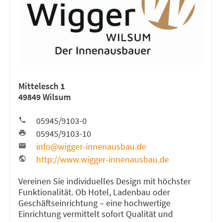
Mittelesch 1
49849 Wilsum
05945/9103-0
05945/9103-10
info@wigger-innenausbau.de
http://www.wigger-innenausbau.de
Vereinen Sie individuelles Design mit höchster
Funktionalität. Ob Hotel, Ladenbau oder
Geschäftseinrichtung – eine hochwertige
Einrichtung vermittelt sofort Qualität und