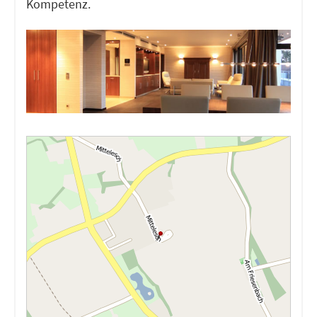
Kompetenz.