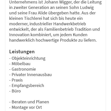
Unternehmens ist Johann Wigger, der die Leitung
in zweiter Generation an seinen Sohn Ludwig
und seine Frau Alide übergeben hatte. Aus der
kleinen Tischlerei hat sich bis heute ein
moderner, industrieller Handwerkbetrieb
entwickelt, der als Familienbetrieb Tradition und
Innovation kombiniert, um jedem Kunden
handwerklich hochwertige Produkte zu liefern.
Leistungen
- Objekteinrichtung
- Möbelbau
- Gastronomie
- Privater Innenausbau
- Praxis
- Empfangsbereich
- Büro
- Beraten und Planen
- Montage vor Ort