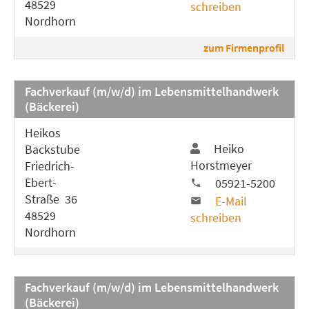
48529
schreiben
Nordhorn
zum Firmenprofil
Fachverkauf (m/w/d) im Lebensmittelhandwerk
(Bäckerei)
Heikos
Heiko
Backstube
Horstmeyer
Friedrich-
Ebert-
05921-5200
Straße 36
E-Mail
48529
schreiben
Nordhorn
Fachverkauf (m/w/d) im Lebensmittelhandwerk
(Bäckerei)