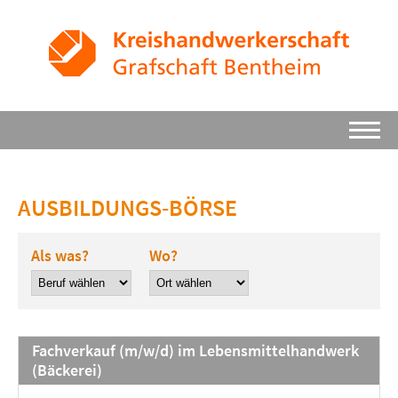
AUSBILDUNGS-BÖRSE
Als was?
Wo?
Fachverkauf (m/w/d) im Lebensmittelhandwerk
(Bäckerei)