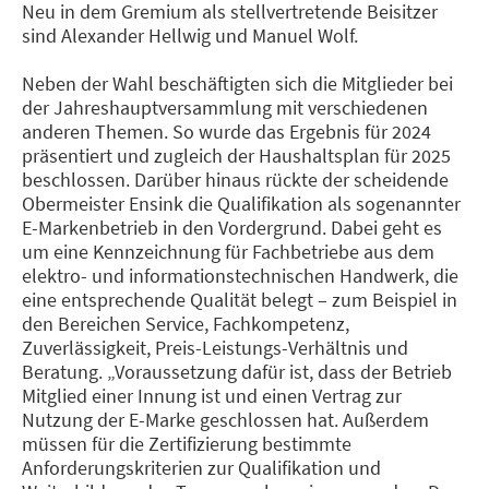
Neu in dem Gremium als stellvertretende Beisitzer
sind Alexander Hellwig und Manuel Wolf.
Neben der Wahl beschäftigten sich die Mitglieder bei
der Jahreshauptversammlung mit verschiedenen
anderen Themen. So wurde das Ergebnis für 2024
präsentiert und zugleich der Haushaltsplan für 2025
beschlossen. Darüber hinaus rückte der scheidende
Obermeister Ensink die Qualifikation als sogenannter
E-Markenbetrieb in den Vordergrund. Dabei geht es
um eine Kennzeichnung für Fachbetriebe aus dem
elektro- und informationstechnischen Handwerk, die
eine entsprechende Qualität belegt – zum Beispiel in
den Bereichen Service, Fachkompetenz,
Zuverlässigkeit, Preis-Leistungs-Verhältnis und
Beratung. „Voraussetzung dafür ist, dass der Betrieb
Mitglied einer Innung ist und einen Vertrag zur
Nutzung der E-Marke geschlossen hat. Außerdem
müssen für die Zertifizierung bestimmte
Anforderungskriterien zur Qualifikation und