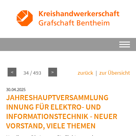
<
>
34 / 493
zurück
|
zur Übersicht
30.04.2025
JAHRESHAUPTVERSAMMLUNG
INNUNG FÜR ELEKTRO- UND
INFORMATIONSTECHNIK - NEUER
VORSTAND, VIELE THEMEN