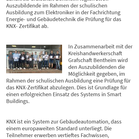
Auszubildende im Rahmen der schulischen
Ausbildung zum Elektroniker in der Fachrichtung
Energie- und Gebäudetechnik die Prüfung für das
KNX- Zertifikat ab.
In Zusammenarbeit mit der
Kreishandwerkerschaft
Grafschaft Bentheim wird
den Auszubildenden die
Möglichkeit gegeben, im
Rahmen der schulischen Ausbildung eine Prüfung für
das KNX-Zertifikat abzulegen. Dies ist Grundlage für
einen erfolgreichen Einsatz des Systems in Smart
Buildings.
KNX ist ein System zur Gebäudeautomation, dass
einem europaweiten Standard unterliegt. Die
Teilnehmer erwerben vertieftes Fachwissen,