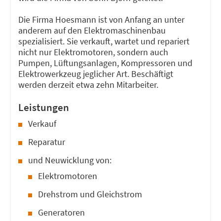
Die Firma Hoesmann ist von Anfang an unter
anderem auf den Elektromaschinenbau
spezialisiert. Sie verkauft, wartet und repariert
nicht nur Elektromotoren, sondern auch
Pumpen, Lüftungsanlagen, Kompressoren und
Elektrowerkzeug jeglicher Art. Beschäftigt
werden derzeit etwa zehn Mitarbeiter.
Leistungen
Verkauf
Reparatur
und Neuwicklung von:
Elektromotoren
Drehstrom und Gleichstrom
Generatoren