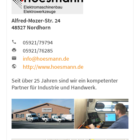
Alfred-Mozer-Str. 24
48527 Nordhorn
05921/79794
05921/76285
info@hoesmann.de
http://www.hoesmann.de
Seit über 25 Jahren sind wir ein kompetenter
Partner für Industrie und Handwerk.