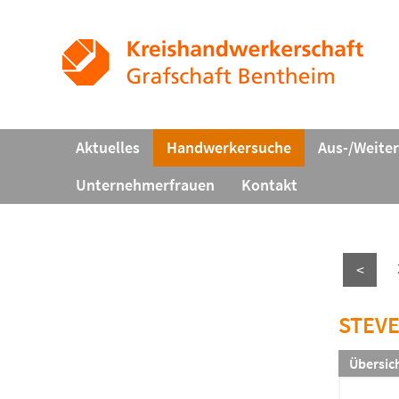
Aktuelles
Handwerkersuche
Aus-/Weite
Unternehmerfrauen
Kontakt
<
STEVE
Übersic