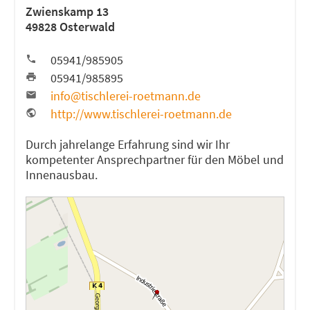
Zwienskamp 13
49828 Osterwald
05941/985905
05941/985895
info@tischlerei-roetmann.de
http://www.tischlerei-roetmann.de
Durch jahrelange Erfahrung sind wir Ihr
kompetenter Ansprechpartner für den Möbel und
Innenausbau.