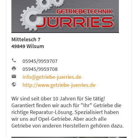
Mittelesch 7
49849 Wilsum
05945/9959707
05945/9959708
info@getriebe-juerries.de
http://www.getriebe-juerries.de
Wir sind seit über 10 Jahren für Sie tätig!
Garantiert finden wir auch für "Ihr" Getriebe die
richtige Reparatur-Lösung. Spezialisiert haben
wir uns auf Opel-Getriebe. Aber auch alle
Getriebe von anderen Herstellern gehören dazu.