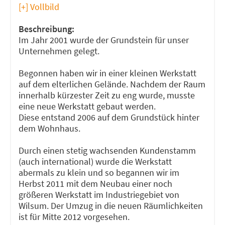
[+] Vollbild
Beschreibung:
Im Jahr 2001 wurde der Grundstein für unser
Unternehmen gelegt.
Begonnen haben wir in einer kleinen Werkstatt
auf dem elterlichen Gelände. Nachdem der Raum
innerhalb kürzester Zeit zu eng wurde, musste
eine neue Werkstatt gebaut werden.
Diese entstand 2006 auf dem Grundstück hinter
dem Wohnhaus.
Durch einen stetig wachsenden Kundenstamm
(auch international) wurde die Werkstatt
abermals zu klein und so begannen wir im
Herbst 2011 mit dem Neubau einer noch
größeren Werkstatt im Industriegebiet von
Wilsum. Der Umzug in die neuen Räumlichkeiten
ist für Mitte 2012 vorgesehen.