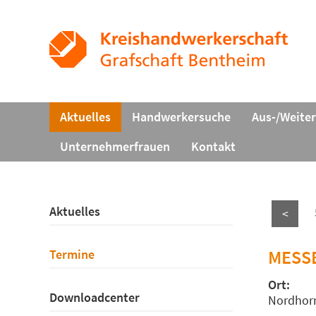
Aktuelles
Handwerkersuche
Aus-/Weite
Unternehmerfrauen
Kontakt
Aktuelles
<
MESSE
Termine
Ort:
Downloadcenter
Nordhor