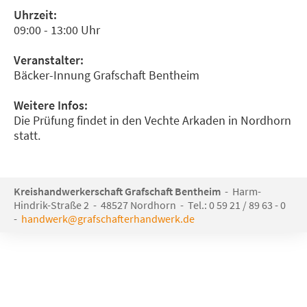
Uhrzeit:
09:00 - 13:00 Uhr
Veranstalter:
Bäcker-Innung Grafschaft Bentheim
Weitere Infos:
Die Prüfung findet in den Vechte Arkaden in Nordhorn
statt.
Kreishandwerkerschaft Grafschaft Bentheim
- Harm-
Hindrik-Straße 2 - 48527 Nordhorn - Tel.: 0 59 21 / 89 63 - 0
-
handwerk@grafschafterhandwerk.de