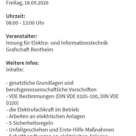
Freitag, 18.09.2026
Uhrzeit:
08:00 - 13:00 Uhr
Veranstalter:
Innung für Elektro- und Informationstechnik
Grafschaft Bentheim
Weitere Infos:
Inhalte:
- gesetzliche Grundlagen und
berufsgenossenschaftliche Vorschriften
- VDE Bestimmungen (DIN VDE 0105-100, DIN VDE
0100)
- die Elektrofachkraft im Betrieb
- Arbeiten an elektrischen Anlagen
- 5 Sicherheitsregeln
- Unfallgeschehen und Erste-Hilfe-Maßnahmen