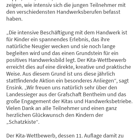
zeigen, wie intensiv sich die jungen Teilnehmer mit
den verschiedensten Handwerksberufen befasst
haben.
„Die intensive Beschäftigung mit dem Handwerk ist
für Kinder ein spannendes Erlebnis, das ihre
natürliche Neugier wecken und sie noch lange
begleiten wird und das einen Grundstein für ein
positives Handwerksbild legt. Der Kita-Wettbewerb
erreicht dies auf eine direkte, kreative und praktische
Weise. Aus diesem Grund ist uns diese jährlich
stattfindende Aktion ein besonderes Anliegen“, sagt
Ensink. „Wir freuen uns natürlich sehr über den
Landessieger aus der Grafschaft Bentheim und das
große Engagement der Kitas und Handwerksbetriebe.
Vielen Dank an alle Teilnehmer und einen ganz
herzlichen Glückwunsch den Kindern der
„Schatzkiste“.
Der Kita-Wettbewerb, dessen 11. Auflage damit zu