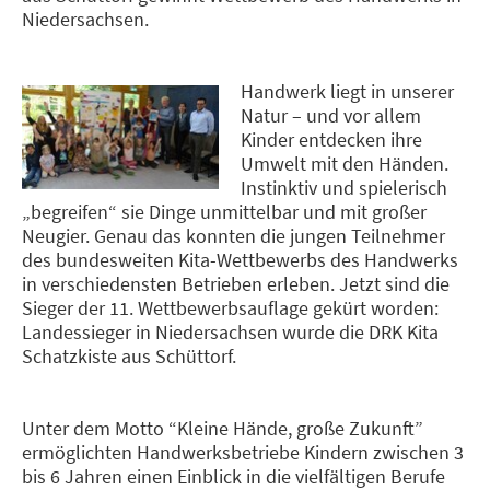
Niedersachsen.
Handwerk liegt in unserer
Natur – und vor allem
Kinder entdecken ihre
Umwelt mit den Händen.
Instinktiv und spielerisch
„begreifen“ sie Dinge unmittelbar und mit großer
Neugier. Genau das konnten die jungen Teilnehmer
des bundesweiten Kita-Wettbewerbs des Handwerks
in verschiedensten Betrieben erleben. Jetzt sind die
Sieger der 11. Wettbewerbsauflage gekürt worden:
Landessieger in Niedersachsen wurde die DRK Kita
Schatzkiste aus Schüttorf.
Unter dem Motto “Kleine Hände, große Zukunft”
ermöglichten Handwerksbetriebe Kindern zwischen 3
bis 6 Jahren einen Einblick in die vielfältigen Berufe